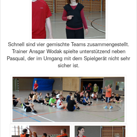
Schnell sind vier gemischte Teams zusammengestellt.
Trainer Ansgar Wodak spielte unterstützend neben
Pasqual, der im Umgang mit dem Spielgerät nicht sehr
sicher ist.