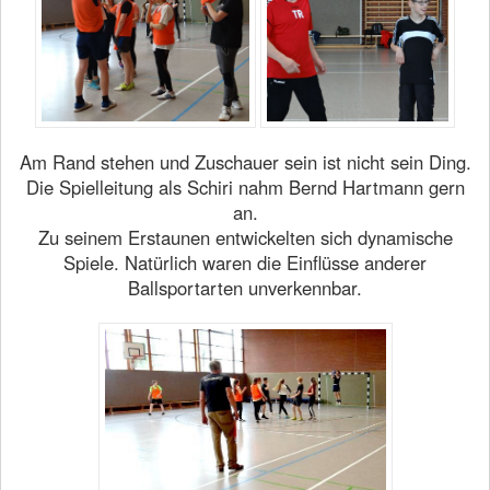
Am Rand stehen und Zuschauer sein ist nicht sein Ding.
Die Spielleitung als Schiri nahm Bernd Hartmann gern
an.
Zu seinem Erstaunen entwickelten sich dynamische
Spiele. Natürlich waren die Einflüsse anderer
Ballsportarten unverkennbar.