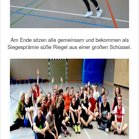
Am Ende sitzen alle gemeinsam und bekommen als
Siegesprämie süße Riegel aus einer großen Schüssel.