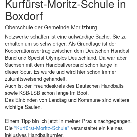
Kurfürst-Moritz-Schule in
Boxdorf
Oberschule der Gemeinde Moritzburg
Netzwerke schaffen ist eine aufwändige Sache. Sie zu
erhalten um so schwieriger. Als Grundlage ist der
Kooperationsvertrag zwischen dem Deutschen Handball
Bund und Special Olympics Deutschland. Da war aber
Sachsen mit dem Handballverband schon lange in
dieser Spur. Es wurde und wird hier schon immer
zukunftsweisend gehandelt.
Auch ist der Freundeskreis des Deutschen Handballs
sowie KSB/LSB schon lange im Boot.
Das Einbinden von Landtag und Kommune sind weitere
wichtige Säulen.
Einem Tipp bin ich jetzt in meiner Praxis nachgegangen.
Die
*Kurfürst-Moritz-Schule*
veranstaltet ein kleines
inklusives Handballturnier.