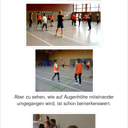
Aber zu sehen, wie auf Augenhöhe miteinander
umgegangen wird, ist schon bemerkenswert.